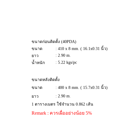
ขนาดก่อนติดตั้ง (40PDA)
ขนาด
: 410 x 8 mm. ( 16.1x0.31 นิ้ว)
: 2.90 m.
ยาว
: 5.22 kgs/pc
น้ำหนัก
ขนาดหลังติดตั้ง
ขนาด
: 400 x 8 mm. ( 15.7x0.31 นิ้ว)
: 2.90 m.
ยาว
1 ตารางเมตร ใช้จำนวน 0.862 เส้น
Remark : ควรเผื่ออย่างน้อย 5%