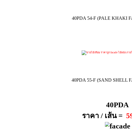
40PDA 54-F (PALE KHAKI 
40PDA 55-F (SAND SHELL 
40PDA
ราคา / เส้น =
5