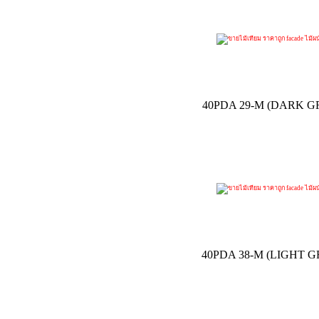
40PDA 29-M (DARK 
40PDA 38-M (LIGHT 