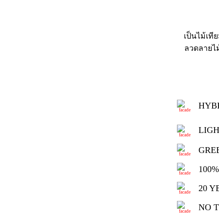
เป็นไม้เที
ลวดลายไม้
HYBR
LIG
GRE
100%
20 Y
NO 