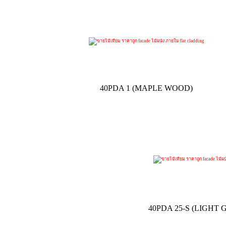
40PDA 1 (MAPLE WOOD)
40PDA 25-S (LIGHT