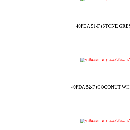
40PDA 51-F (STONE GRE
40PDA 52-F (COCONUT WH