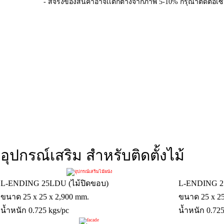
- สีจริงของสินค้าอาจเเตกต่างจากภาพ 5-10% กรุณาติดต่อเซลล์เ
อุปกรณ์เสริม สำหรับติดตั้งไม้
L-ENDING 25LDU (ไม้ปิดขอบ)
L-ENDING 2
ขนาด 25 x 25 x 2,900 mm.
ขนาด 25 x 25
น้ำหนัก 0.725 kgs/pc
น้ำหนัก 0.725