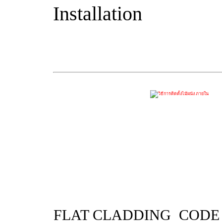
Installation
FLAT CLADDING
CODE