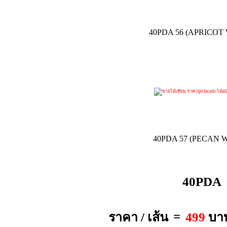
40PDA 56 (APRICO
40PDA 57 (PECAN
40PDA
=
ราคา / เส้น
499
บา