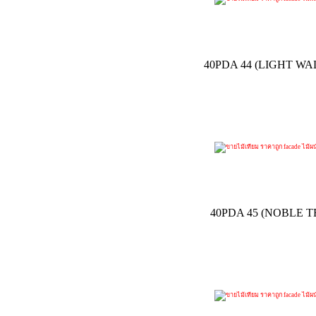
40PDA 44 (LIGHT W
40PDA 45 (NOBLE 