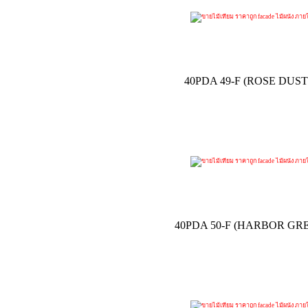
40PDA 49-F (ROSE DUST
40PDA 50-F (HARBOR GR