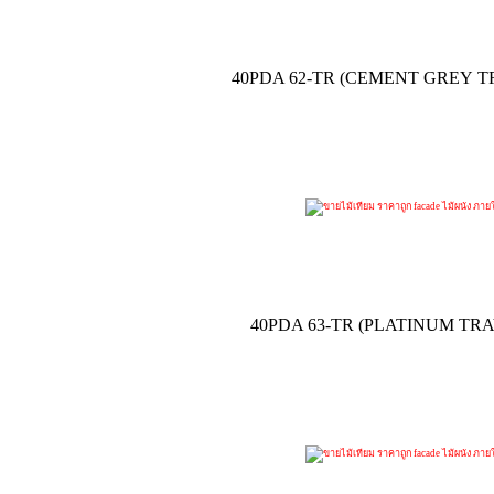
40PDA 62-TR (CEMENT GREY 
40PDA 63-TR (PLATINUM TR