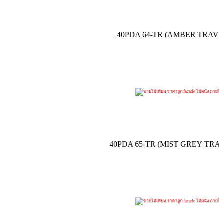
40PDA 64-TR (AMBER TRA
40PDA 65-TR (MIST GREY TR