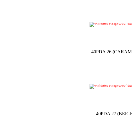
40PDA 26 (CARA
40PDA 27 (BEI