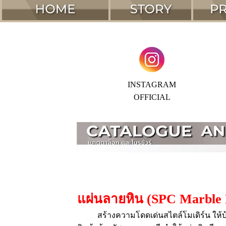
INSTAGRAM
OFFICIAL
แผ่นลายหิน (SPC Marble 
สร้างความโดดเด่นสไตล์โมเดิร์น ให้บ้าน