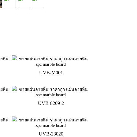
UVB-M001
UVB-8209-2
UVB-23020