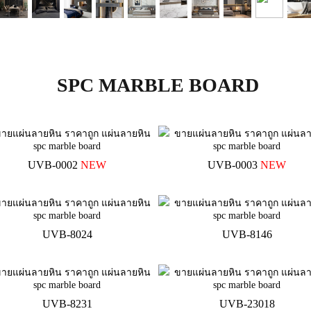
SPC MARBLE BOARD
UVB-0002
NEW
UVB-0003
NEW
UVB-8024
UVB-8146
UVB-8231
UVB-23018