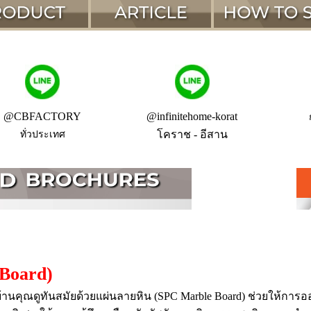
@CBFACTORY
@infinitehome-korat
โคราช - อีสาน
ทั่วประเทศ
Board)
คุณดูทันสมัยด้วยแผ่นลายหิน (SPC Marble Board) ช่วยให้การออ