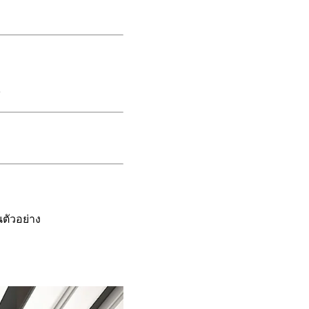
2
นตัวอย่าง