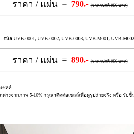
=
ราคา / แผ่น
790.-
(ราคาปกติ 950 บาท)
รหัส UVB-0001, UVB-0002, UVB-0003, UVB-M001, UVB-M00
=
ราคา / แผ่น
890.-
(ราคาปกติ 950 บาท)
อเซลล์
กต่างจากภาพ 5-10% กรุณาติดต่อเซลล์เพื่อดูรูปถ่ายจริง หรือ รับชิ้