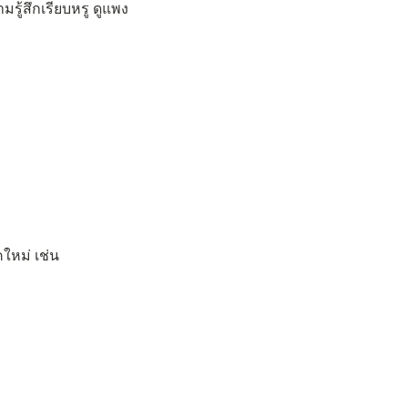
้สึกเรียบหรู ดูแพง
ใหม่ เช่น