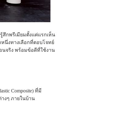
สึกพรีเมียมตั้งแต่แรกเห็น
หนึ่งทางเลือกที่ตอบโจทย์
อนจริง พร้อมข้อดีที่ใช้งาน
ic Composite) ที่มี
ต่างๆ ภายในบ้าน