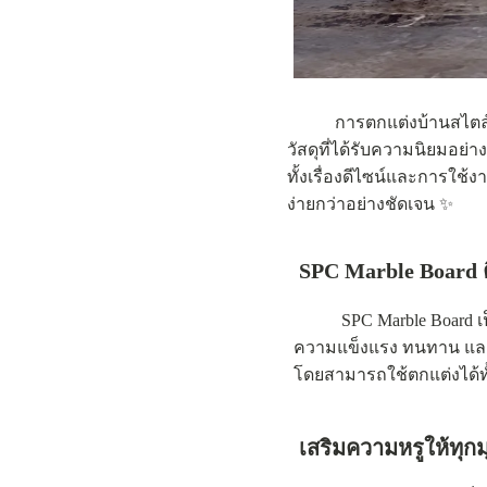
การตกแต่งบ้านสไตล์ลักชูร
วัสดุที่ได้รับความนิยมอย่
ทั้งเรื่องดีไซน์และการใช้ง
ง่ายกว่าอย่างชัดเจน ✨
SPC Marble Board 
SPC Marble Board เป็นแผ่
ความแข็งแรง ทนทาน และมี
โดยสามารถใช้ตกแต่งได้ทั้
เสริมความหรูให้ทุก