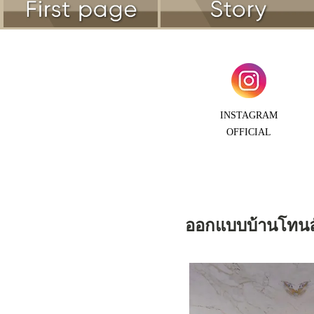
INSTAGRAM
OFFICIAL
ออกแบบบ้านโทนลัก