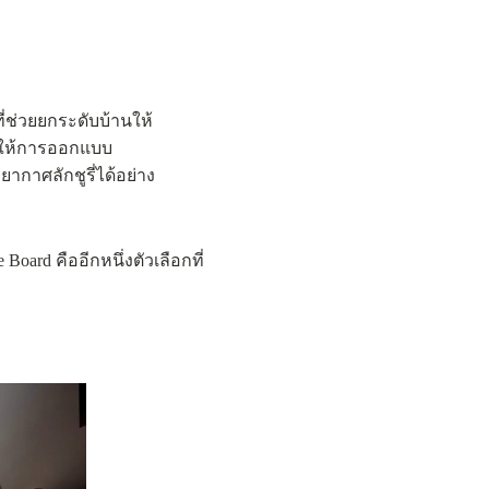
ี่ช่วยยกระดับบ้านให้
วยให้การออกแบบ
ากาศลักชูรี่ได้อย่าง
ard คืออีกหนึ่งตัวเลือกที่