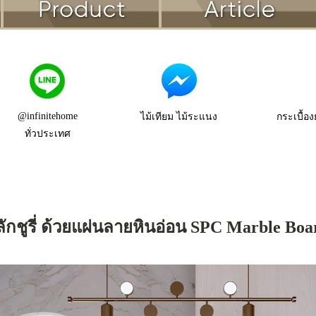
@infinitehome
ไม้เทียม ไม้ระแนง
กระเบื้อง
ทั่วประเทศ
ชูรี่ ด้วยแผ่นลายหินอ่อน SPC Marble Boa