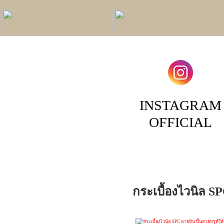
INSTAGRAM
OFFICIAL
กระเบื้องไวนิล SP