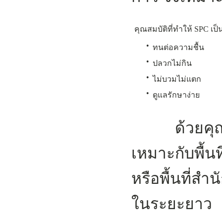
คุณสมบัติที่ทำให้ SPC เป็น
•
ทนต่อความชื้น
•
ปลวกไม่กิน
•
ไม่บวมไม่แตก
•
ดูแลรักษาง่าย
ด้วยคุณสมบั
เหมาะกับพื้น
หรือพื้นที่
ในระยะยาว