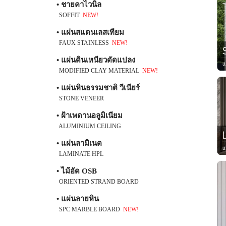
• ชายคาไวนิล
SOFFIT
NEW!
• แผ่นสแตนเลสเทียม
FAUX STAINLESS
NEW!
• แผ่นดินเหนียวดัดแปลง
MODIFIED CLAY MATERIAL
NEW!
• แผ่นหินธรรมชาติ วีเนียร์
STONE VENEER
• ฝ้าเพดานอลูมิเนียม
ALUMINIUM CEILING
• แผ่นลามิเนต
LAMINATE HPL
• ไม้อัด OSB
ORIENTED STRAND BOARD
• แผ่นลายหิน
SPC MARBLE BOARD
NEW!