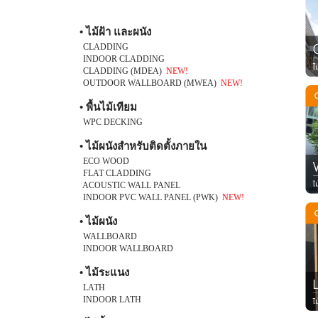
• ไม้ฝ้า และผนัง
CLADDING
INDOOR CLADDING
CLADDING (MDEA)
NEW!
OUTDOOR WALLBOARD (MWEA)
NEW!
• พื้นไม้เทียม
WPC DECKING
• ไม้ผนังสำหรับติดตั้งภายใน
ECO WOOD
FLAT CLADDING
ACOUSTIC WALL PANEL
INDOOR PVC WALL PANEL (PWK)
NEW!
• ไม้ผนัง
WALLBOARD
INDOOR WALLBOARD
• ไม้ระแนง
LATH
INDOOR LATH