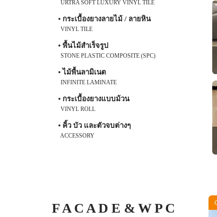
URTRA SOFT LUXURY VINYL TILE
• กระเบื้องยางลายไม้ / ลายหิน
VINYL TILE
• พื้นไม้สำเร็จรูป
STONE PLASTIC COMPOSITE (SPC)
• ไม้พื้นลามิเนต
INFINITE LAMINATE
• กระเบื้องยางแบบม้วน
VINYL ROLL
• คิ้ว บัว และตัวจบต่างๆ
ACCESSORY
F A C A D E & W P C