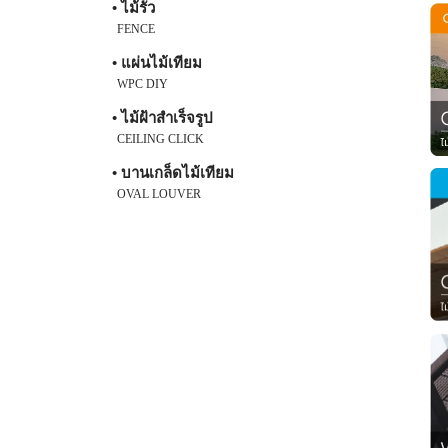
• ไม้รั้ว
FENCE
• แผ่นไม้เทียม
WPC DIY
• ไม้ฝ้าสำเร็จรูป
CEILING CLICK
• บานเกล็ดไม้เทียม
OVAL LOUVER