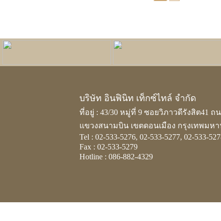
INFINITE FLOOR
SIAM CARPET
บริษัท อินฟินิท เท็กซ์ไทล์ จำกัด
ที่อยู่ : 43/30 หมู่ที่ 9 ซอยวิภาวดีรังสิต41 
แขวงสนามบิน เขตดอนเมือง กรุงเทพมหา
Tel : 02-533-5276, 02-533-5277, 02-533-527
Fax : 02-533-5279
Hotline : 086-882-4329