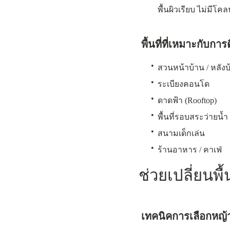
พื้นผิวเรียบ ไม่มีโ
พื้นที่ที่เหมาะกับการ
•
สวนหน้าบ้าน / หลังบ
•
ระเบียงคอนโด
•
ดาดฟ้า (Rooftop)
•
พื้นที่รอบสระว่ายน้ำ
•
สนามเด็กเล่น
•
ร้านอาหาร / คาเฟ่
ช่วยเปลี่ยนพื
เทคนิคการเลือกหญ้