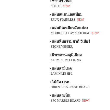
• ชายคาไวนิล
SOFFIT
NEW!
• แผ่นสแตนเลสเทียม
FAUX STAINLESS
NEW!
• แผ่นดินเหนียวดัดแปลง
MODIFIED CLAY MATERIAL
NEW!
• แผ่นหินธรรมชาติ วีเนียร์
STONE VENEER
• ฝ้าเพดานอลูมิเนียม
ALUMINIUM CEILING
• แผ่นลามิเนต
LAMINATE HPL
• ไม้อัด OSB
ORIENTED STRAND BOARD
• แผ่นลายหิน
SPC MARBLE BOARD
NEW!