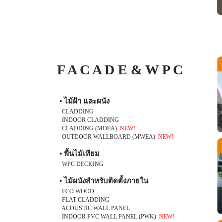
F A C A D E & W P C
• ไม้ฝ้า และผนัง
CLADDING
INDOOR CLADDING
CLADDING (MDEA)
NEW!
OUTDOOR WALLBOARD (MWEA)
NEW!
• พื้นไม้เทียม
WPC DECKING
• ไม้ผนังสำหรับติดตั้งภายใน
ECO WOOD
FLAT CLADDING
ACOUSTIC WALL PANEL
INDOOR PVC WALL PANEL (PWK)
NEW!