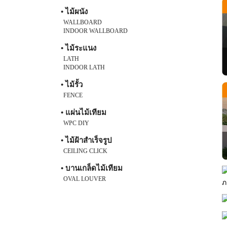
• ไม้ผนัง
WALLBOARD
INDOOR WALLBOARD
• ไม้ระแนง
LATH
INDOOR LATH
• ไม้รั้ว
FENCE
• แผ่นไม้เทียม
WPC DIY
• ไม้ฝ้าสำเร็จรูป
CEILING CLICK
• บานเกล็ดไม้เทียม
OVAL LOUVER