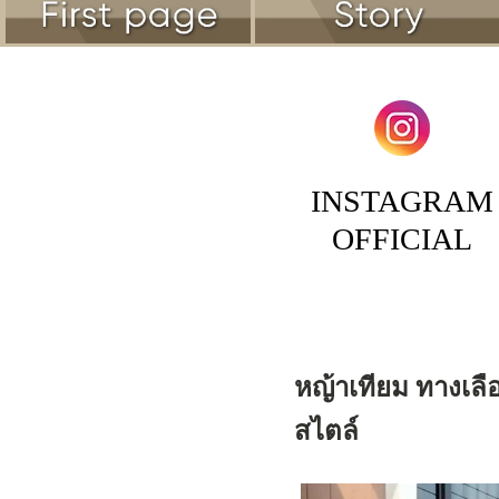
INSTAGRAM
OFFICIAL
หญ้าเทียม ทางเลือ
สไตล์